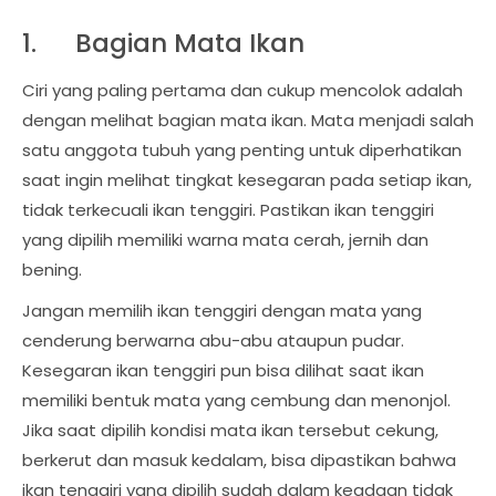
1.
Bagian Mata Ikan
Ciri yang paling pertama dan cukup mencolok adalah
dengan melihat bagian mata ikan. Mata menjadi salah
satu anggota tubuh yang penting untuk diperhatikan
saat ingin melihat tingkat kesegaran pada setiap ikan,
tidak terkecuali ikan tenggiri. Pastikan ikan tenggiri
yang dipilih memiliki warna mata cerah, jernih dan
bening.
Jangan memilih ikan tenggiri dengan mata yang
cenderung berwarna abu-abu ataupun pudar.
Kesegaran ikan tenggiri pun bisa dilihat saat ikan
memiliki bentuk mata yang cembung dan menonjol.
Jika saat dipilih kondisi mata ikan tersebut cekung,
berkerut dan masuk kedalam, bisa dipastikan bahwa
ikan tenggiri yang dipilih sudah dalam keadaan tidak