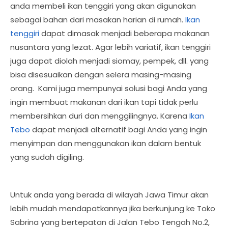
anda membeli ikan tenggiri yang akan digunakan
sebagai bahan dari masakan harian di rumah.
Ikan
tenggiri
dapat dimasak menjadi beberapa makanan
nusantara yang lezat. Agar lebih variatif, ikan tenggiri
juga dapat diolah menjadi siomay, pempek, dll. yang
bisa disesuaikan dengan selera masing-masing
orang. Kami juga mempunyai solusi bagi Anda yang
ingin membuat makanan dari ikan tapi tidak perlu
membersihkan duri dan menggilingnya. Karena
Ikan
Tebo
dapat menjadi alternatif bagi Anda yang ingin
menyimpan dan menggunakan ikan dalam bentuk
yang sudah digiling.
Untuk anda yang berada di wilayah Jawa Timur akan
lebih mudah mendapatkannya jika berkunjung ke Toko
Sabrina yang bertepatan di Jalan Tebo Tengah No.2,