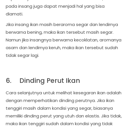
pada insang juga dapat menjadi hal yang bisa
diamati.
Jika insang ikan masih beraroma segar dan lendirnya
berwarna bening, maka ikan tersebut masih segar.
Namun jika insangnya berwarna kecoklatan, aromanya
asam dan lendirnya keruh, maka ikan tersebut sudah
tidak segar lagi.
6.
Dinding Perut Ikan
Cara selanjutnya untuk melihat kesegaran ikan adalah
dengan memperhatikan dinding perutnya. Jika ikan
tenggiri masih dalam kondisi yang segar, biasanya
memiliki dinding perut yang utuh dan elastis. Jika tidak,
maka ikan tenggiri sudah dalam kondisi yang tidak