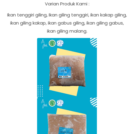
Varian Produk Kami :
Ikan tenggiri giling, Ikan giling tenggiri, ikan kakap giling,
ikan giling kakap, ikan gabus giling, ikan giling gabus,
ikan giling malang.