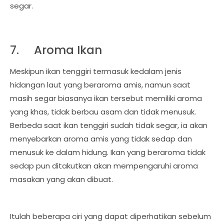
segar.
7.
Aroma Ikan
Meskipun ikan tenggiri termasuk kedalam jenis
hidangan laut yang beraroma amis, namun saat
masih segar biasanya ikan tersebut memiliki aroma
yang khas, tidak berbau asam dan tidak menusuk.
Berbeda saat ikan tenggiri sudah tidak segar, ia akan
menyebarkan aroma amis yang tidak sedap dan
menusuk ke dalam hidung. Ikan yang beraroma tidak
sedap pun ditakutkan akan mempengaruhi aroma
masakan yang akan dibuat.
Itulah beberapa ciri yang dapat diperhatikan sebelum