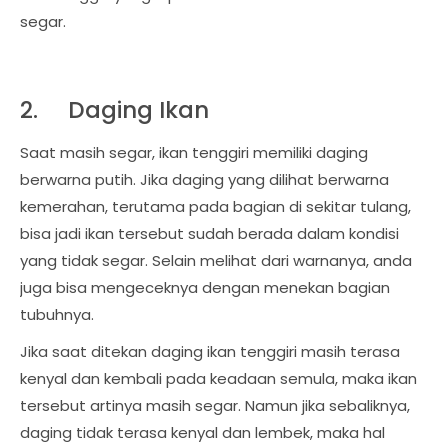
segar.
2.
Daging Ikan
Saat masih segar, ikan tenggiri memiliki daging
berwarna putih. Jika daging yang dilihat berwarna
kemerahan, terutama pada bagian di sekitar tulang,
bisa jadi ikan tersebut sudah berada dalam kondisi
yang tidak segar. Selain melihat dari warnanya, anda
juga bisa mengeceknya dengan menekan bagian
tubuhnya.
Jika saat ditekan daging ikan tenggiri masih terasa
kenyal dan kembali pada keadaan semula, maka ikan
tersebut artinya masih segar. Namun jika sebaliknya,
daging tidak terasa kenyal dan lembek, maka hal