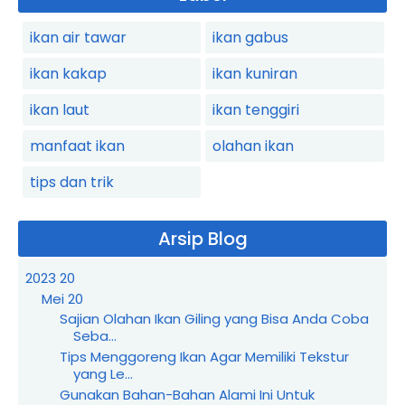
ikan air tawar
ikan gabus
ikan kakap
ikan kuniran
ikan laut
ikan tenggiri
manfaat ikan
olahan ikan
tips dan trik
Arsip Blog
2023
20
Mei
20
Sajian Olahan Ikan Giling yang Bisa Anda Coba
Seba...
Tips Menggoreng Ikan Agar Memiliki Tekstur
yang Le...
Gunakan Bahan-Bahan Alami Ini Untuk