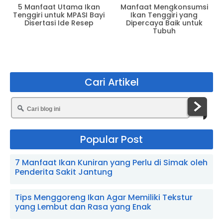
5 Manfaat Utama Ikan
Manfaat Mengkonsumsi
Tenggiri untuk MPASI Bayi
Ikan Tenggiri yang
Disertasi Ide Resep
Dipercaya Baik untuk
Tubuh
Cari Artikel
Popular Post
7 Manfaat Ikan Kuniran yang Perlu di Simak oleh
Penderita Sakit Jantung
Tips Menggoreng Ikan Agar Memiliki Tekstur
yang Lembut dan Rasa yang Enak