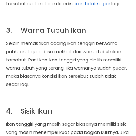
tersebut sudah dalam kondisi
ikan tidak segar
lagi.
3.
Warna Tubuh Ikan
Selain memastikan daging ikan tenggiri berwarna
putih, anda juga bisa melihat dari warna tubuh ikan
tersebut. Pastikan ikan tenggiri yang dipilih memiliki
warna tubuh yang terang, jika warnanya sudah pudar,
maka biasanya kondisi ikan tersebut sudah tidak
segar lagi.
4.
Sisik Ikan
Ikan tenggiri yang masih segar biasanya memiliki sisik
yang masih menempel kuat pada bagian kulitnya. Jika