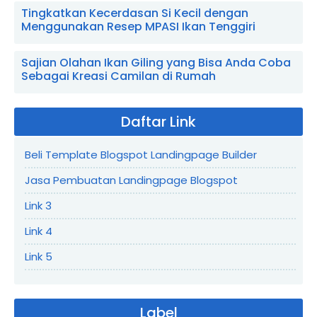
Tingkatkan Kecerdasan Si Kecil dengan
Menggunakan Resep MPASI Ikan Tenggiri
Sajian Olahan Ikan Giling yang Bisa Anda Coba
Sebagai Kreasi Camilan di Rumah
Daftar Link
Beli Template Blogspot Landingpage Builder
Jasa Pembuatan Landingpage Blogspot
Link 3
Link 4
Link 5
Label