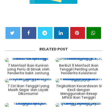
RELATED POST
7 Manfaat Ikan Kuniran
Berikut 9 Manfaat Ikan
yang Perlu di Simak oleh
Tenggiri Penting untuk
Penderita Sakit Jantung
Penderita Kolesterol
7 Ciri Ikan Tenggiri yang
Tingkatkan Kecerdasan Si
Masih Segar dan Layak
Kecil dengan
Dikonsumsi
Menggunakan Resep
MPASI Ikan Tenggiri