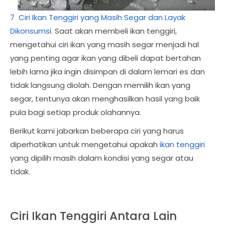
7 Ciri Ikan Tenggiri yang Masih Segar dan Layak
Dikonsumsi
. Saat akan membeli ikan tenggiri,
mengetahui ciri ikan yang masih segar menjadi hal
yang penting agar ikan yang dibeli dapat bertahan
lebih lama jika ingin disimpan di dalam lemari es dan
tidak langsung diolah. Dengan memilih ikan yang
segar, tentunya akan menghasilkan hasil yang baik
pula bagi setiap produk olahannya.
Berikut kami jabarkan beberapa ciri yang harus
diperhatikan untuk mengetahui apakah
ikan tenggiri
yang dipilih masih dalam kondisi yang segar atau
tidak.
Ciri Ikan Tenggiri Antara Lain