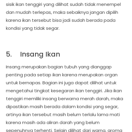
sisik ikan tenggiri yang dilihat sudah tidak menempel
dan mudah terlepas, maka sebaiknya jangan dipilih
karena ikan tersebut bisa jadi sudah berada pada
kondisi yang tidak segar.
5.
Insang Ikan
Insang merupakan bagian tubuh yang dianggap
penting pada setiap ikan karena merupakan organ
untuk bernapas. Bagian ini juga dapat dilihat untuk
mengetahui tingkat kesegaran ikan tenggiri. Jika ikan
tenggiri memiliki insang berwarna merah darah, maka
dipastikan masih berada dalam kondisi yang segar,
artinya ikan tersebut masih belum terlalu lama mati
karena masih ada aliran darah yang belum
sepenuhnya terhenti. Selain dilihat dari warna, aroma